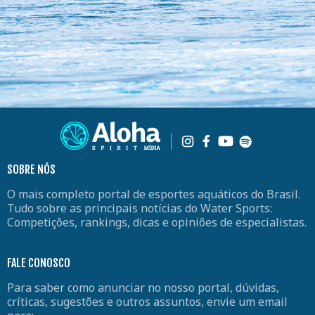
SOBRE NÓS
O mais completo portal de esportes aquáticos do Brasil.
Tudo sobre as principais notícias do Water Sports:
Competições, rankings, dicas e opiniões de especialistas.
FALE CONOSCO
Para saber como anunciar no nosso portal, dúvidas,
críticas, sugestões e outros assuntos, envie um email