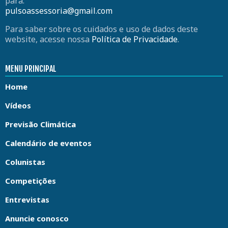
para:
pulsoassessoria@gmail.com
Para saber sobre os cuidados e uso de dados deste
website, acesse nossa
Política de Privacidade
.
MENU PRINCIPAL
Home
Vídeos
Previsão Climática
Calendário de eventos
Colunistas
Competições
Entrevistas
Anuncie conosco