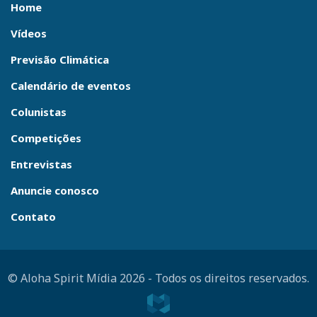
Home
Vídeos
Previsão Climática
Calendário de eventos
Colunistas
Competições
Entrevistas
Anuncie conosco
Contato
© Aloha Spirit Mídia 2026
-
Todos os direitos reservados.