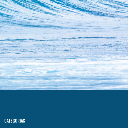
CATEGORIAS