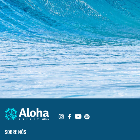
SOBRE NÓS