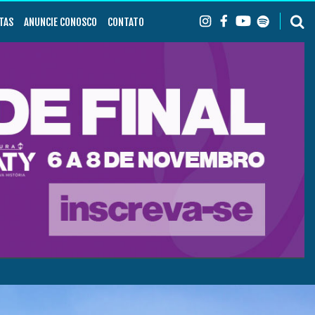
TAS
ANUNCIE CONOSCO
CONTATO