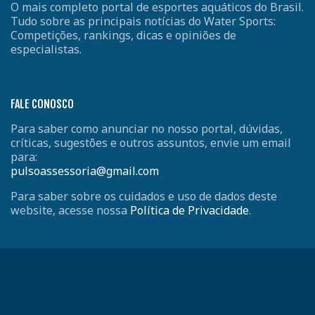
O mais completo portal de esportes aquáticos do Brasil.
Tudo sobre as principais notícias do Water Sports:
Competições, rankings, dicas e opiniões de
especialistas.
FALE CONOSCO
Para saber como anunciar no nosso portal, dúvidas,
críticas, sugestões e outros assuntos, envie um email
para:
pulsoassessoria@gmail.com
Para saber sobre os cuidados e uso de dados deste
website, acesse nossa
Política de Privacidade
.