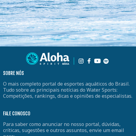
SOBRE NÓS
O mais completo portal de esportes aquáticos do Brasil.
Tudo sobre as principais notícias do Water Sports:
Competições, rankings, dicas e opiniões de especialistas.
FALE CONOSCO
Para saber como anunciar no nosso portal, dúvidas,
críticas, sugestões e outros assuntos, envie um email