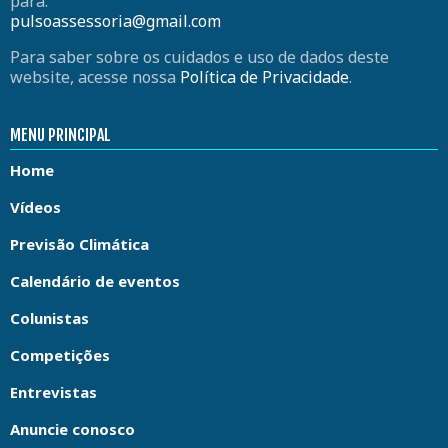
para:
pulsoassessoria@gmail.com
Para saber sobre os cuidados e uso de dados deste
website, acesse nossa
Política de Privacidade
.
MENU PRINCIPAL
Home
Vídeos
Previsão Climática
Calendário de eventos
Colunistas
Competições
Entrevistas
Anuncie conosco