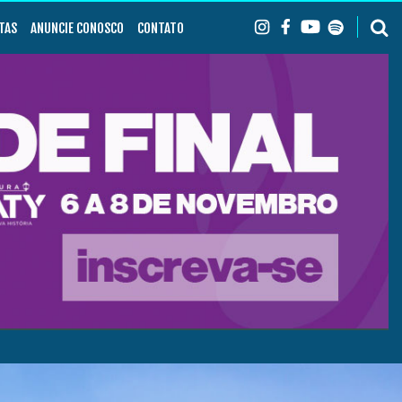
TAS
ANUNCIE CONOSCO
CONTATO