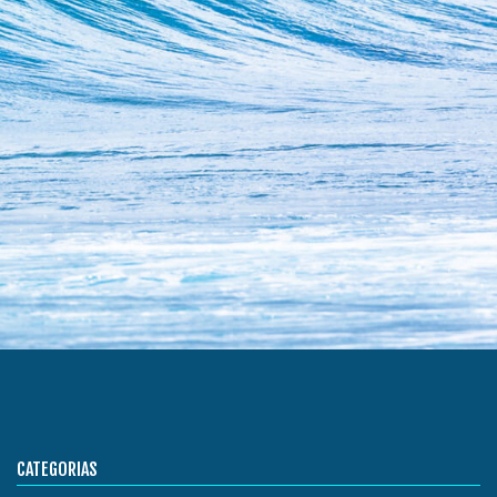
CATEGORIAS