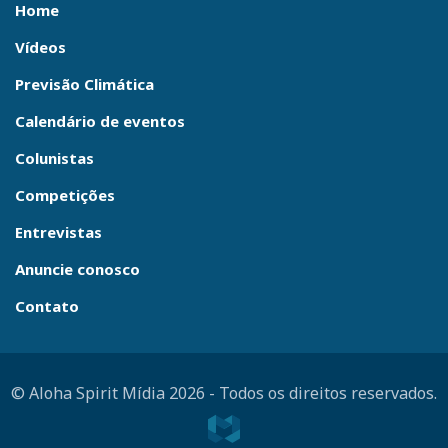
Home
Vídeos
Previsão Climática
Calendário de eventos
Colunistas
Competições
Entrevistas
Anuncie conosco
Contato
© Aloha Spirit Mídia 2026
-
Todos os direitos reservados.