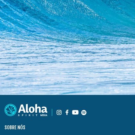
SOBRE NÓS