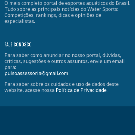
O mais completo portal de esportes aquáticos do Brasil.
Tudo sobre as principais notícias do Water Sports:
Competições, rankings, dicas e opiniões de
especialistas.
FALE CONOSCO
Para saber como anunciar no nosso portal, dúvidas,
críticas, sugestões e outros assuntos, envie um email
para:
pulsoassessoria@gmail.com
Para saber sobre os cuidados e uso de dados deste
website, acesse nossa
Política de Privacidade
.