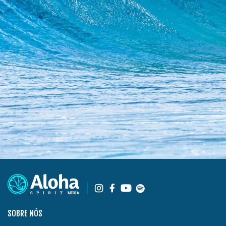
SOBRE NÓS