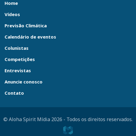
Home
Vídeos
Previsão Climática
Calendário de eventos
Colunistas
Competições
Entrevistas
Anuncie conosco
Contato
© Aloha Spirit Mídia 2026
-
Todos os direitos reservados.