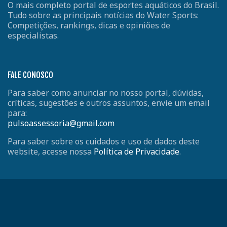
O mais completo portal de esportes aquáticos do Brasil.
Tudo sobre as principais notícias do Water Sports:
Competições, rankings, dicas e opiniões de
especialistas.
FALE CONOSCO
Para saber como anunciar no nosso portal, dúvidas,
críticas, sugestões e outros assuntos, envie um email
para:
pulsoassessoria@gmail.com
Para saber sobre os cuidados e uso de dados deste
website, acesse nossa
Política de Privacidade
.