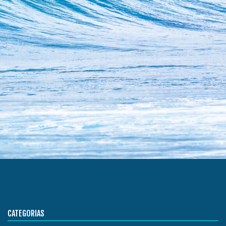
CATEGORIAS