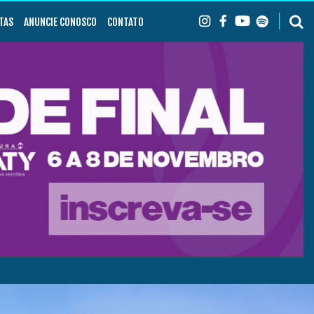
TAS
ANUNCIE CONOSCO
CONTATO