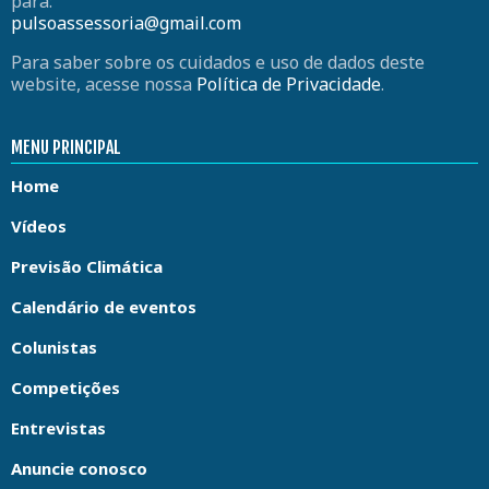
para:
pulsoassessoria@gmail.com
Para saber sobre os cuidados e uso de dados deste
website, acesse nossa
Política de Privacidade
.
MENU PRINCIPAL
Home
Vídeos
Previsão Climática
Calendário de eventos
Colunistas
Competições
Entrevistas
Anuncie conosco