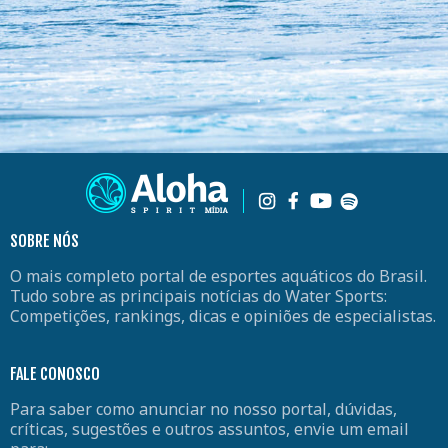
SOBRE NÓS
O mais completo portal de esportes aquáticos do Brasil.
Tudo sobre as principais notícias do Water Sports:
Competições, rankings, dicas e opiniões de especialistas.
FALE CONOSCO
Para saber como anunciar no nosso portal, dúvidas,
críticas, sugestões e outros assuntos, envie um email