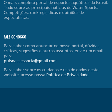
O mais completo portal de esportes aquáticos do Brasil.
Tudo sobre as principais notícias do Water Sports:
Competições, rankings, dicas e opiniões de
especialistas.
FALE CONOSCO
Para saber como anunciar no nosso portal, dúvidas,
críticas, sugestões e outros assuntos, envie um email
para:
pulsoassessoria@gmail.com
Para saber sobre os cuidados e uso de dados deste
website, acesse nossa
Política de Privacidade
.