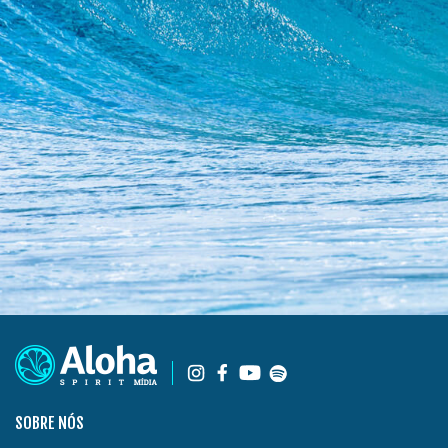
SOBRE NÓS