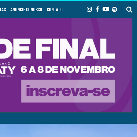
TAS
ANUNCIE CONOSCO
CONTATO