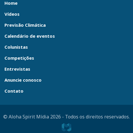
Home
Vídeos
Previsão Climática
Calendário de eventos
Colunistas
Competições
Entrevistas
Anuncie conosco
Contato
© Aloha Spirit Mídia 2026
-
Todos os direitos reservados.