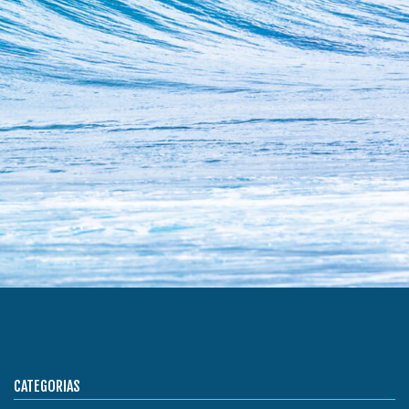
CATEGORIAS