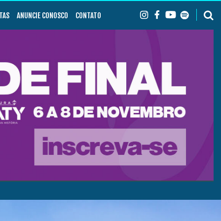
TAS
ANUNCIE CONOSCO
CONTATO