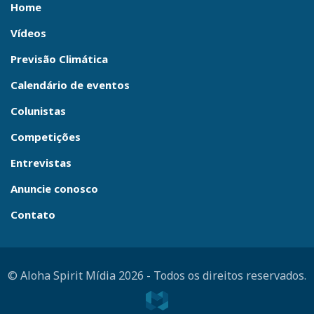
Home
Vídeos
Previsão Climática
Calendário de eventos
Colunistas
Competições
Entrevistas
Anuncie conosco
Contato
© Aloha Spirit Mídia 2026
-
Todos os direitos reservados.