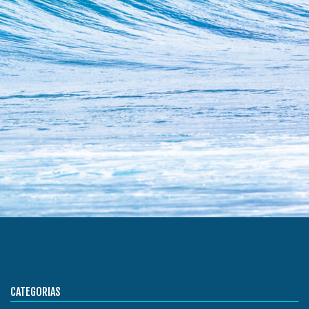
CATEGORIAS