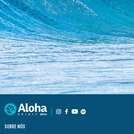
SOBRE NÓS