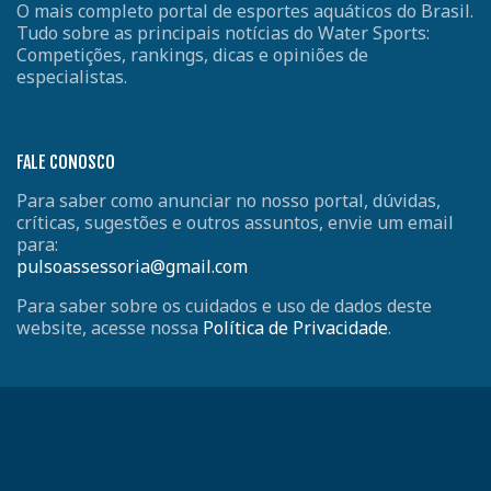
O mais completo portal de esportes aquáticos do Brasil.
Tudo sobre as principais notícias do Water Sports:
Competições, rankings, dicas e opiniões de
especialistas.
FALE CONOSCO
Para saber como anunciar no nosso portal, dúvidas,
críticas, sugestões e outros assuntos, envie um email
para:
pulsoassessoria@gmail.com
Para saber sobre os cuidados e uso de dados deste
website, acesse nossa
Política de Privacidade
.