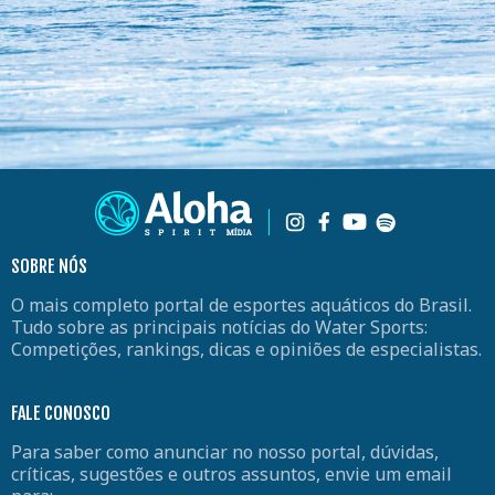
SOBRE NÓS
O mais completo portal de esportes aquáticos do Brasil.
Tudo sobre as principais notícias do Water Sports:
Competições, rankings, dicas e opiniões de especialistas.
FALE CONOSCO
Para saber como anunciar no nosso portal, dúvidas,
críticas, sugestões e outros assuntos, envie um email