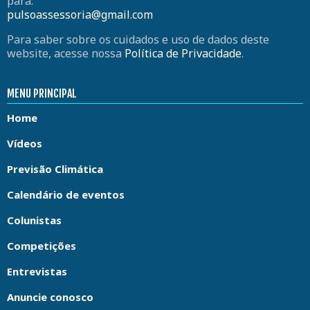
para:
pulsoassessoria@gmail.com
Para saber sobre os cuidados e uso de dados deste
website, acesse nossa
Política de Privacidade
.
MENU PRINCIPAL
Home
Vídeos
Previsão Climática
Calendário de eventos
Colunistas
Competições
Entrevistas
Anuncie conosco