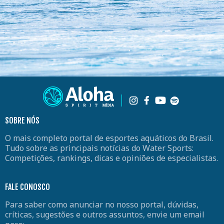
SOBRE NÓS
O mais completo portal de esportes aquáticos do Brasil.
Tudo sobre as principais notícias do Water Sports:
Competições, rankings, dicas e opiniões de especialistas.
FALE CONOSCO
Para saber como anunciar no nosso portal, dúvidas,
críticas, sugestões e outros assuntos, envie um email