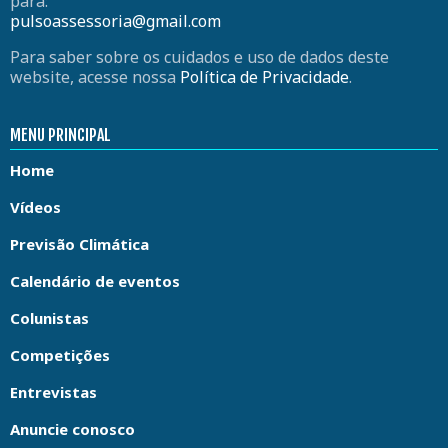
para:
pulsoassessoria@gmail.com
Para saber sobre os cuidados e uso de dados deste
website, acesse nossa
Política de Privacidade
.
MENU PRINCIPAL
Home
Vídeos
Previsão Climática
Calendário de eventos
Colunistas
Competições
Entrevistas
Anuncie conosco