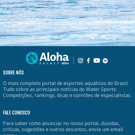
SOBRE NÓS
O mais completo portal de esportes aquáticos do Brasil.
Tudo sobre as principais notícias do Water Sports:
Competições, rankings, dicas e opiniões de especialistas.
FALE CONOSCO
Para saber como anunciar no nosso portal, dúvidas,
críticas, sugestões e outros assuntos, envie um email