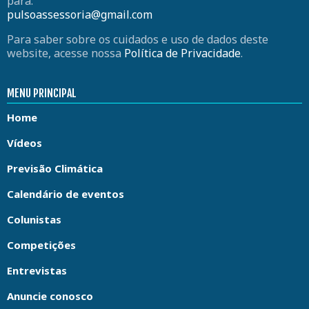
para:
pulsoassessoria@gmail.com
Para saber sobre os cuidados e uso de dados deste
website, acesse nossa
Política de Privacidade
.
MENU PRINCIPAL
Home
Vídeos
Previsão Climática
Calendário de eventos
Colunistas
Competições
Entrevistas
Anuncie conosco