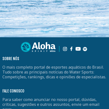
SOBRE NÓS
O mais completo portal de esportes aquáticos do Brasil.
Tudo sobre as principais notícias do Water Sports:
Competições, rankings, dicas e opiniões de especialistas.
FALE CONOSCO
Para saber como anunciar no nosso portal, dúvidas,
críticas, sugestões e outros assuntos, envie um email