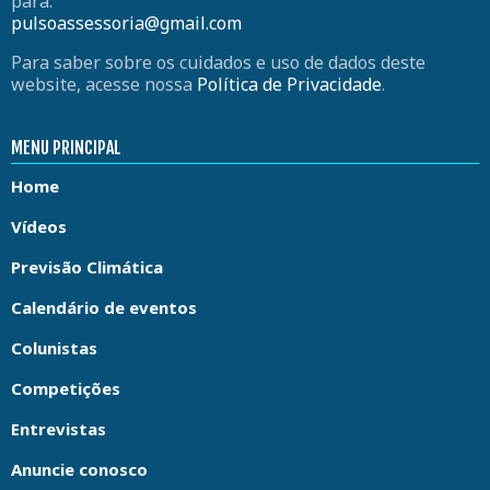
para:
pulsoassessoria@gmail.com
Para saber sobre os cuidados e uso de dados deste
website, acesse nossa
Política de Privacidade
.
MENU PRINCIPAL
Home
Vídeos
Previsão Climática
Calendário de eventos
Colunistas
Competições
Entrevistas
Anuncie conosco