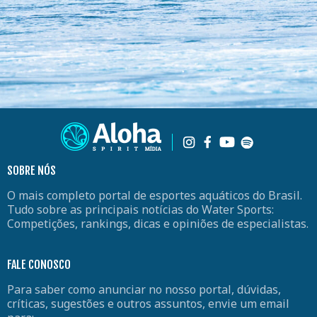
SOBRE NÓS
O mais completo portal de esportes aquáticos do Brasil.
Tudo sobre as principais notícias do Water Sports:
Competições, rankings, dicas e opiniões de especialistas.
FALE CONOSCO
Para saber como anunciar no nosso portal, dúvidas,
críticas, sugestões e outros assuntos, envie um email