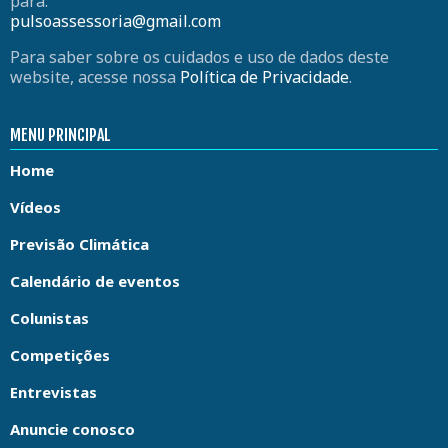
para:
pulsoassessoria@gmail.com
Para saber sobre os cuidados e uso de dados deste
website, acesse nossa
Política de Privacidade
.
MENU PRINCIPAL
Home
Vídeos
Previsão Climática
Calendário de eventos
Colunistas
Competições
Entrevistas
Anuncie conosco