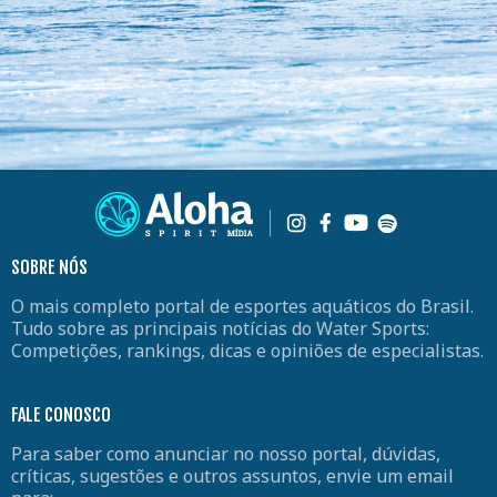
SOBRE NÓS
O mais completo portal de esportes aquáticos do Brasil.
Tudo sobre as principais notícias do Water Sports:
Competições, rankings, dicas e opiniões de especialistas.
FALE CONOSCO
Para saber como anunciar no nosso portal, dúvidas,
críticas, sugestões e outros assuntos, envie um email