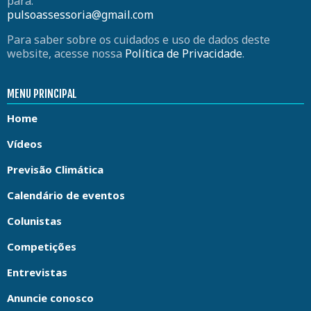
para:
pulsoassessoria@gmail.com
Para saber sobre os cuidados e uso de dados deste
website, acesse nossa
Política de Privacidade
.
MENU PRINCIPAL
Home
Vídeos
Previsão Climática
Calendário de eventos
Colunistas
Competições
Entrevistas
Anuncie conosco