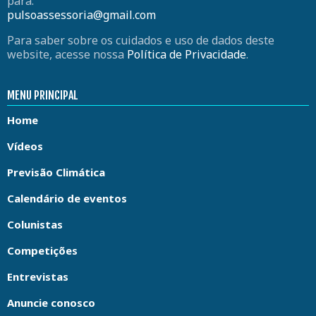
para:
pulsoassessoria@gmail.com
Para saber sobre os cuidados e uso de dados deste
website, acesse nossa
Política de Privacidade
.
MENU PRINCIPAL
Home
Vídeos
Previsão Climática
Calendário de eventos
Colunistas
Competições
Entrevistas
Anuncie conosco