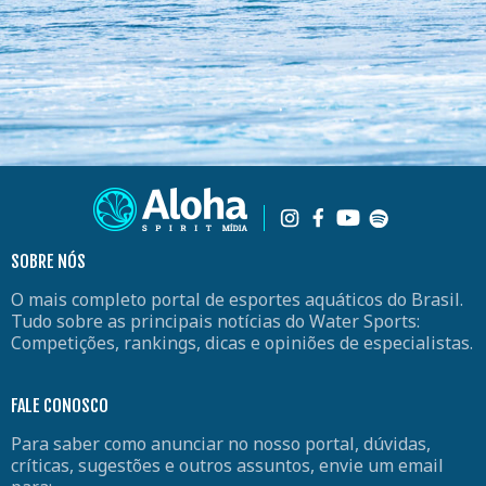
SOBRE NÓS
O mais completo portal de esportes aquáticos do Brasil.
Tudo sobre as principais notícias do Water Sports:
Competições, rankings, dicas e opiniões de especialistas.
FALE CONOSCO
Para saber como anunciar no nosso portal, dúvidas,
críticas, sugestões e outros assuntos, envie um email