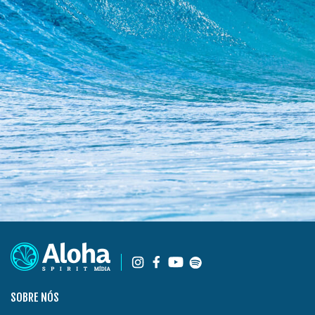
SOBRE NÓS