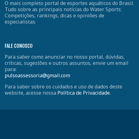
O mais completo portal de esportes aquáticos do Brasil.
Tudo sobre as principais notícias do Water Sports:
Competições, rankings, dicas e opiniões de
especialistas.
FALE CONOSCO
Para saber como anunciar no nosso portal, dúvidas,
críticas, sugestões e outros assuntos, envie um email
para:
pulsoassessoria@gmail.com
Para saber sobre os cuidados e uso de dados deste
website, acesse nossa
Política de Privacidade
.