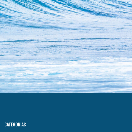
CATEGORIAS