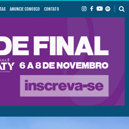
TAS
ANUNCIE CONOSCO
CONTATO