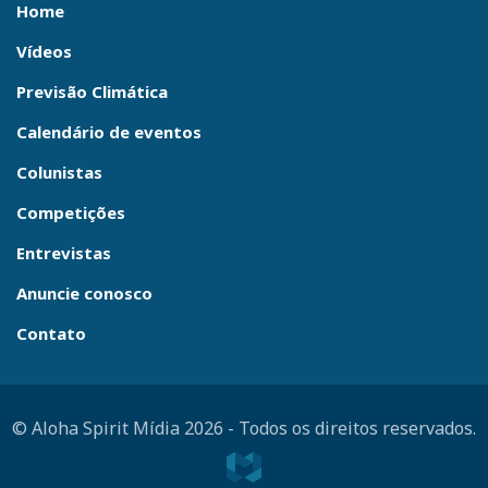
Home
Vídeos
Previsão Climática
Calendário de eventos
Colunistas
Competições
Entrevistas
Anuncie conosco
Contato
© Aloha Spirit Mídia 2026
-
Todos os direitos reservados.