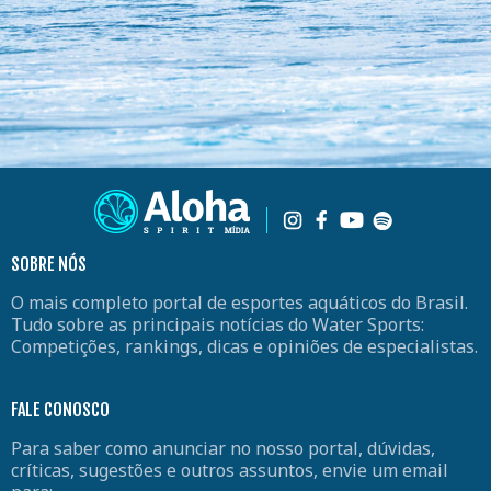
SOBRE NÓS
O mais completo portal de esportes aquáticos do Brasil.
Tudo sobre as principais notícias do Water Sports:
Competições, rankings, dicas e opiniões de especialistas.
FALE CONOSCO
Para saber como anunciar no nosso portal, dúvidas,
críticas, sugestões e outros assuntos, envie um email