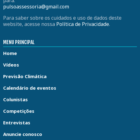
para:
pulsoassessoria@gmail.com
Para saber sobre os cuidados e uso de dados deste
website, acesse nossa
Política de Privacidade
.
MENU PRINCIPAL
Home
Vídeos
Previsão Climática
Calendário de eventos
Colunistas
Competições
Entrevistas
Anuncie conosco