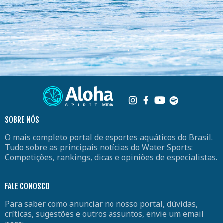
SOBRE NÓS
O mais completo portal de esportes aquáticos do Brasil.
Tudo sobre as principais notícias do Water Sports:
Competições, rankings, dicas e opiniões de especialistas.
FALE CONOSCO
Para saber como anunciar no nosso portal, dúvidas,
críticas, sugestões e outros assuntos, envie um email