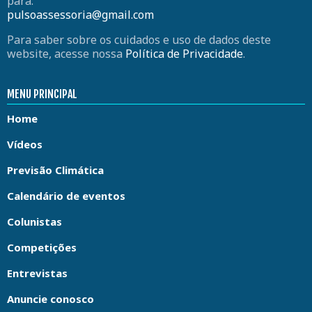
para:
pulsoassessoria@gmail.com
Para saber sobre os cuidados e uso de dados deste
website, acesse nossa
Política de Privacidade
.
MENU PRINCIPAL
Home
Vídeos
Previsão Climática
Calendário de eventos
Colunistas
Competições
Entrevistas
Anuncie conosco