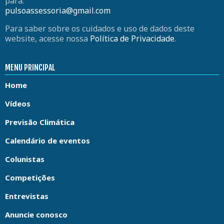
para:
pulsoassessoria@gmail.com
Para saber sobre os cuidados e uso de dados deste
website, acesse nossa
Política de Privacidade
.
MENU PRINCIPAL
Home
Vídeos
Previsão Climática
Calendário de eventos
Colunistas
Competições
Entrevistas
Anuncie conosco