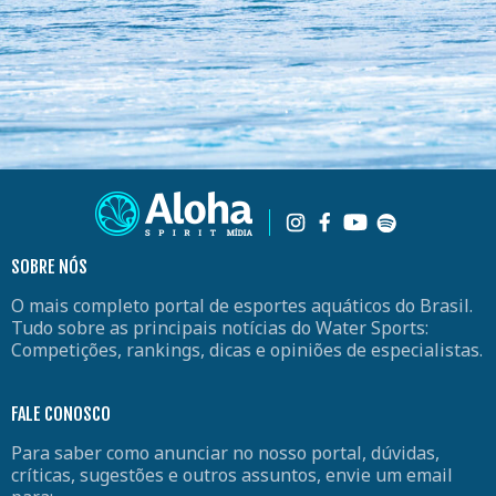
SOBRE NÓS
O mais completo portal de esportes aquáticos do Brasil.
Tudo sobre as principais notícias do Water Sports:
Competições, rankings, dicas e opiniões de especialistas.
FALE CONOSCO
Para saber como anunciar no nosso portal, dúvidas,
críticas, sugestões e outros assuntos, envie um email