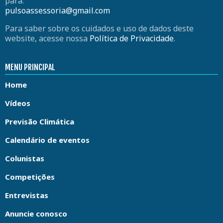
para:
pulsoassessoria@gmail.com
Para saber sobre os cuidados e uso de dados deste
website, acesse nossa
Política de Privacidade
.
MENU PRINCIPAL
Home
Vídeos
Previsão Climática
Calendário de eventos
Colunistas
Competições
Entrevistas
Anuncie conosco