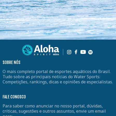
SOBRE NÓS
O mais completo portal de esportes aquáticos do Brasil.
Tudo sobre as principais notícias do Water Sports:
Competições, rankings, dicas e opiniões de especialistas.
FALE CONOSCO
Para saber como anunciar no nosso portal, dúvidas,
críticas, sugestões e outros assuntos, envie um email