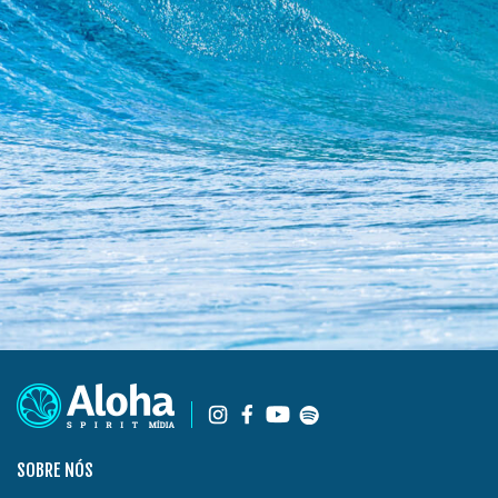
SOBRE NÓS