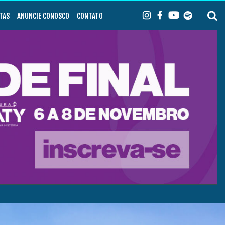
TAS
ANUNCIE CONOSCO
CONTATO