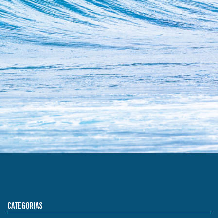
CATEGORIAS