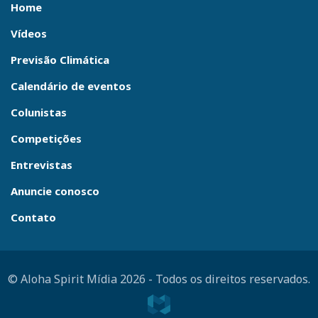
Home
Vídeos
Previsão Climática
Calendário de eventos
Colunistas
Competições
Entrevistas
Anuncie conosco
Contato
© Aloha Spirit Mídia 2026
-
Todos os direitos reservados.