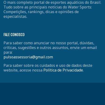
O mais completo portal de esportes aquáticos do Brasil.
Tudo sobre as principais notícias do Water Sports:
Competições, rankings, dicas e opiniões de
especialistas.
FALE CONOSCO
Para saber como anunciar no nosso portal, dúvidas,
críticas, sugestões e outros assuntos, envie um email
para:
pulsoassessoria@gmail.com
Para saber sobre os cuidados e uso de dados deste
website, acesse nossa
Política de Privacidade
.