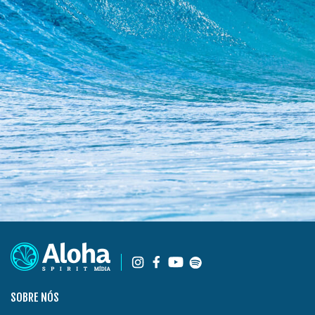
SOBRE NÓS