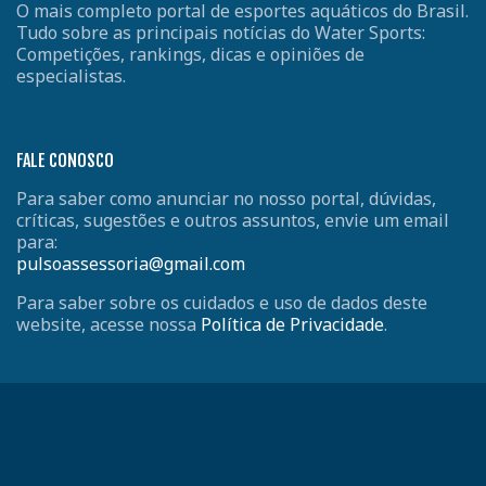
O mais completo portal de esportes aquáticos do Brasil.
Tudo sobre as principais notícias do Water Sports:
Competições, rankings, dicas e opiniões de
especialistas.
FALE CONOSCO
Para saber como anunciar no nosso portal, dúvidas,
críticas, sugestões e outros assuntos, envie um email
para:
pulsoassessoria@gmail.com
Para saber sobre os cuidados e uso de dados deste
website, acesse nossa
Política de Privacidade
.