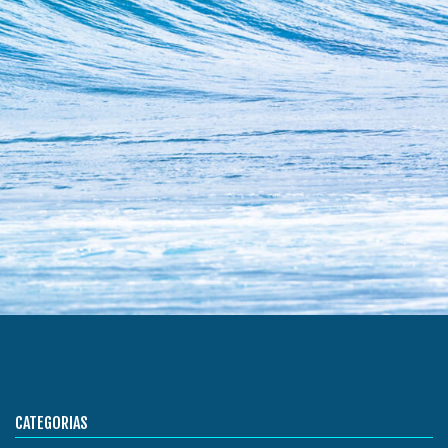
CATEGORIAS