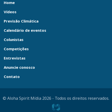
Home
Vídeos
Previsão Climática
Calendário de eventos
Colunistas
Competições
Entrevistas
Anuncie conosco
Contato
© Aloha Spirit Mídia 2026
-
Todos os direitos reservados.