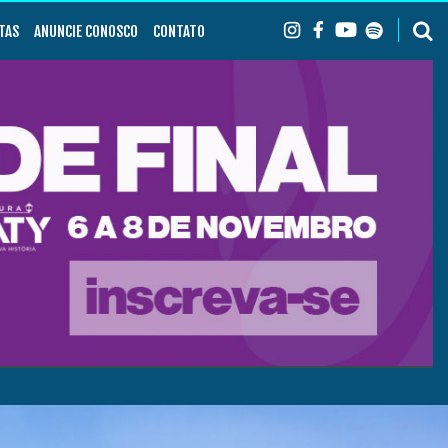
TAS
ANUNCIE CONOSCO
CONTATO