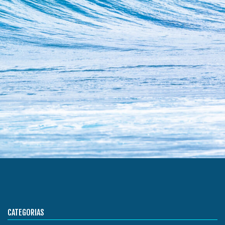
CATEGORIAS