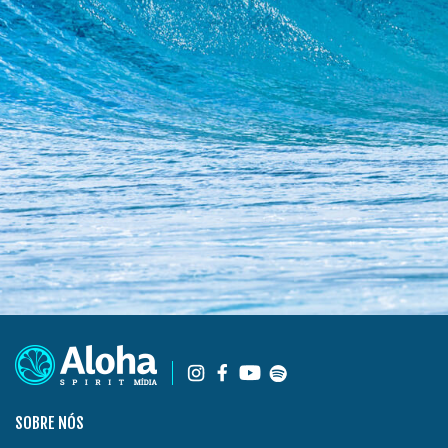
SOBRE NÓS