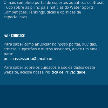
O mais completo portal de esportes aquáticos do Brasil.
Tudo sobre as principais notícias do Water Sports:
Competições, rankings, dicas e opiniões de
especialistas.
FALE CONOSCO
Para saber como anunciar no nosso portal, dúvidas,
críticas, sugestões e outros assuntos, envie um email
para:
pulsoassessoria@gmail.com
Para saber sobre os cuidados e uso de dados deste
website, acesse nossa
Política de Privacidade
.