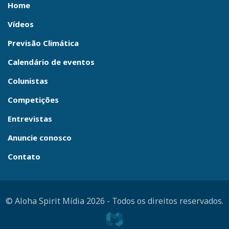
Home
Vídeos
Previsão Climática
Calendário de eventos
Colunistas
Competições
Entrevistas
Anuncie conosco
Contato
© Aloha Spirit Mídia 2026
-
Todos os direitos reservados.