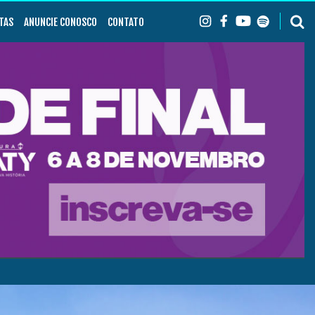
TAS
ANUNCIE CONOSCO
CONTATO