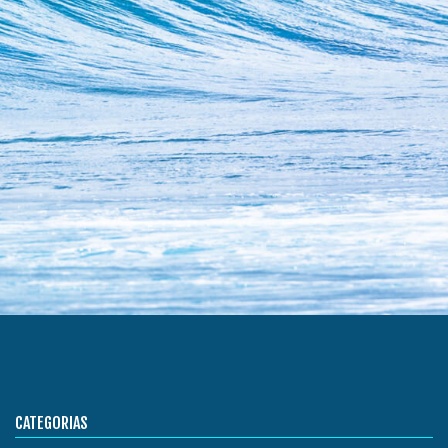
CATEGORIAS