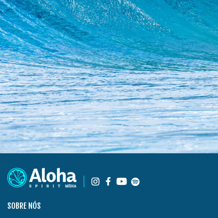
SOBRE NÓS