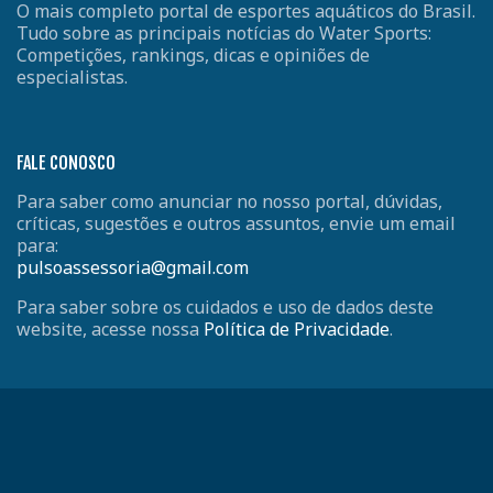
O mais completo portal de esportes aquáticos do Brasil.
Tudo sobre as principais notícias do Water Sports:
Competições, rankings, dicas e opiniões de
especialistas.
FALE CONOSCO
Para saber como anunciar no nosso portal, dúvidas,
críticas, sugestões e outros assuntos, envie um email
para:
pulsoassessoria@gmail.com
Para saber sobre os cuidados e uso de dados deste
website, acesse nossa
Política de Privacidade
.