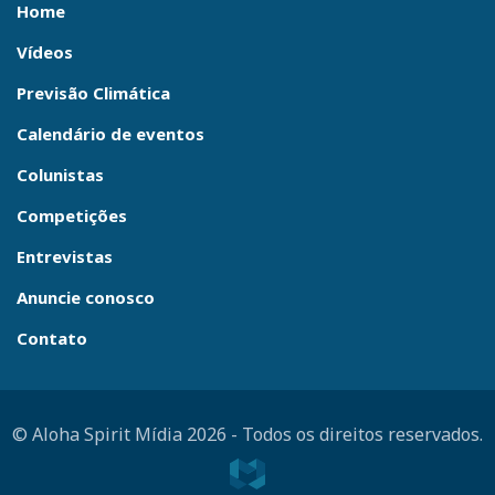
Home
Vídeos
Previsão Climática
Calendário de eventos
Colunistas
Competições
Entrevistas
Anuncie conosco
Contato
© Aloha Spirit Mídia 2026
-
Todos os direitos reservados.