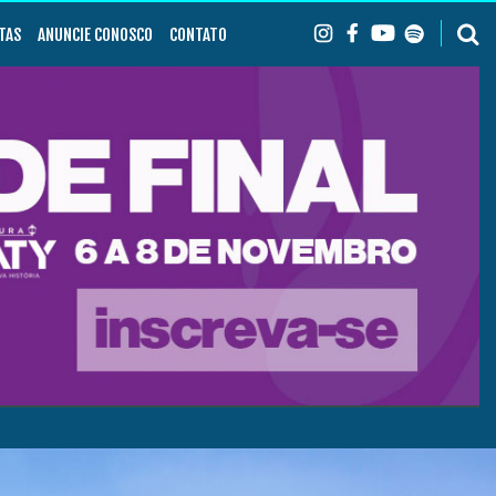
TAS
ANUNCIE CONOSCO
CONTATO