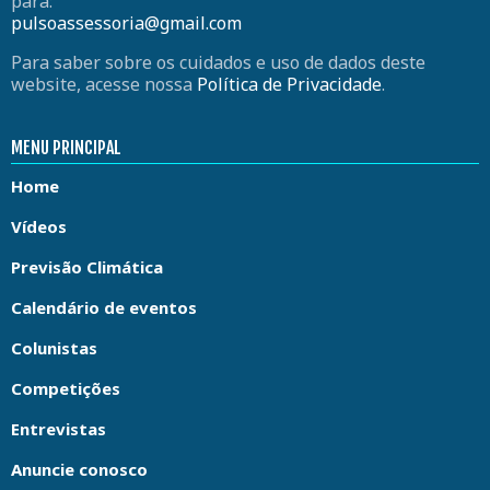
para:
pulsoassessoria@gmail.com
Para saber sobre os cuidados e uso de dados deste
website, acesse nossa
Política de Privacidade
.
MENU PRINCIPAL
Home
Vídeos
Previsão Climática
Calendário de eventos
Colunistas
Competições
Entrevistas
Anuncie conosco