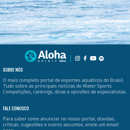
SOBRE NÓS
O mais completo portal de esportes aquáticos do Brasil.
Tudo sobre as principais notícias do Water Sports:
Competições, rankings, dicas e opiniões de especialistas.
FALE CONOSCO
Para saber como anunciar no nosso portal, dúvidas,
críticas, sugestões e outros assuntos, envie um email