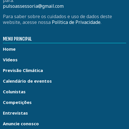
para:
pulsoassessoria@gmail.com
Para saber sobre os cuidados e uso de dados deste
website, acesse nossa
Política de Privacidade
.
MENU PRINCIPAL
Home
Vídeos
Previsão Climática
Calendário de eventos
Colunistas
Competições
Entrevistas
Anuncie conosco