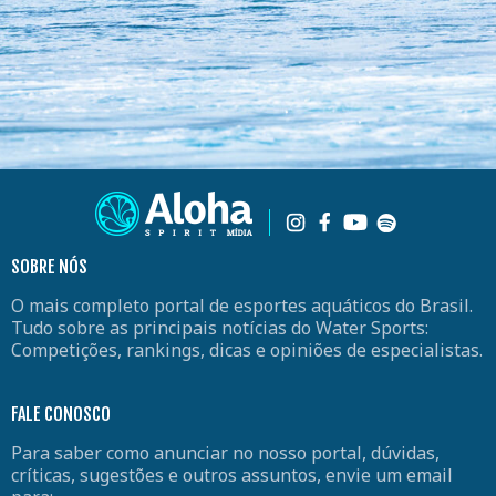
SOBRE NÓS
O mais completo portal de esportes aquáticos do Brasil.
Tudo sobre as principais notícias do Water Sports:
Competições, rankings, dicas e opiniões de especialistas.
FALE CONOSCO
Para saber como anunciar no nosso portal, dúvidas,
críticas, sugestões e outros assuntos, envie um email