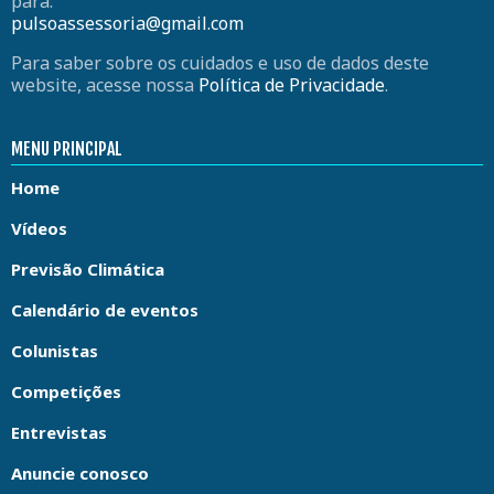
para:
pulsoassessoria@gmail.com
Para saber sobre os cuidados e uso de dados deste
website, acesse nossa
Política de Privacidade
.
MENU PRINCIPAL
Home
Vídeos
Previsão Climática
Calendário de eventos
Colunistas
Competições
Entrevistas
Anuncie conosco