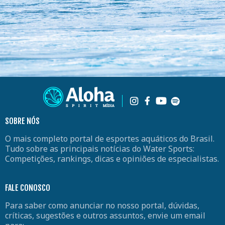
SOBRE NÓS
O mais completo portal de esportes aquáticos do Brasil.
Tudo sobre as principais notícias do Water Sports:
Competições, rankings, dicas e opiniões de especialistas.
FALE CONOSCO
Para saber como anunciar no nosso portal, dúvidas,
críticas, sugestões e outros assuntos, envie um email