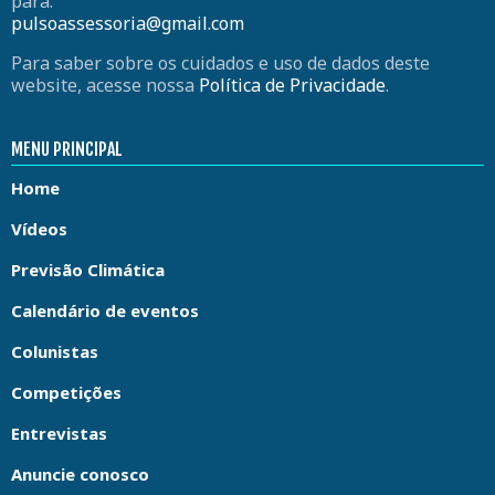
para:
pulsoassessoria@gmail.com
Para saber sobre os cuidados e uso de dados deste
website, acesse nossa
Política de Privacidade
.
MENU PRINCIPAL
Home
Vídeos
Previsão Climática
Calendário de eventos
Colunistas
Competições
Entrevistas
Anuncie conosco