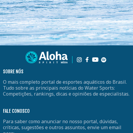
SOBRE NÓS
O mais completo portal de esportes aquáticos do Brasil.
Tudo sobre as principais notícias do Water Sports:
Competições, rankings, dicas e opiniões de especialistas.
FALE CONOSCO
Para saber como anunciar no nosso portal, dúvidas,
críticas, sugestões e outros assuntos, envie um email