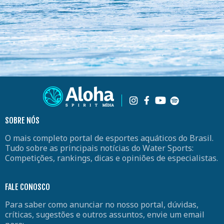
SOBRE NÓS
O mais completo portal de esportes aquáticos do Brasil.
Tudo sobre as principais notícias do Water Sports:
Competições, rankings, dicas e opiniões de especialistas.
FALE CONOSCO
Para saber como anunciar no nosso portal, dúvidas,
críticas, sugestões e outros assuntos, envie um email