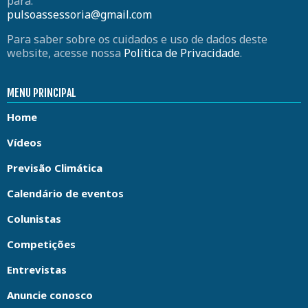
para:
pulsoassessoria@gmail.com
Para saber sobre os cuidados e uso de dados deste
website, acesse nossa
Política de Privacidade
.
MENU PRINCIPAL
Home
Vídeos
Previsão Climática
Calendário de eventos
Colunistas
Competições
Entrevistas
Anuncie conosco