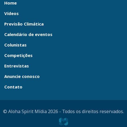
Home
Vídeos
Previsão Climática
Calendário de eventos
Colunistas
Competições
Entrevistas
Anuncie conosco
Contato
© Aloha Spirit Mídia 2026
-
Todos os direitos reservados.