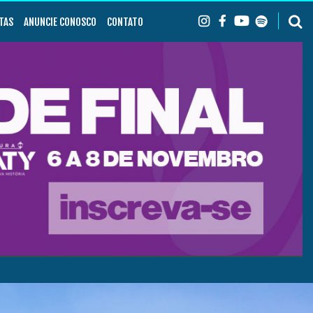
TAS
ANUNCIE CONOSCO
CONTATO