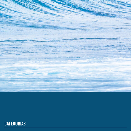
CATEGORIAS