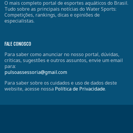
O mais completo portal de esportes aquáticos do Brasil.
Tudo sobre as principais notícias do Water Sports:
Competições, rankings, dicas e opiniões de
especialistas.
FALE CONOSCO
Para saber como anunciar no nosso portal, dúvidas,
críticas, sugestões e outros assuntos, envie um email
para:
pulsoassessoria@gmail.com
Para saber sobre os cuidados e uso de dados deste
website, acesse nossa
Política de Privacidade
.