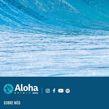
SOBRE NÓS