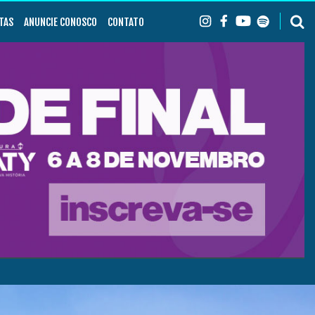
TAS
ANUNCIE CONOSCO
CONTATO