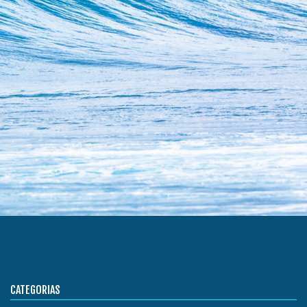
CATEGORIAS