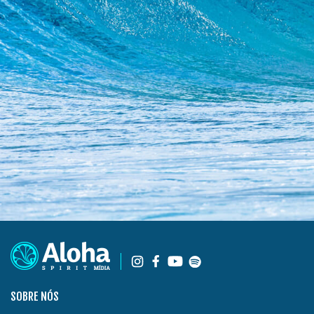
SOBRE NÓS