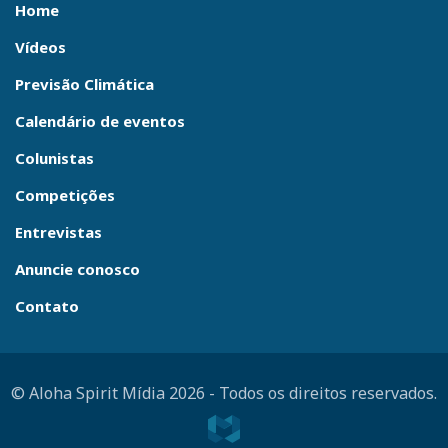
Home
Vídeos
Previsão Climática
Calendário de eventos
Colunistas
Competições
Entrevistas
Anuncie conosco
Contato
© Aloha Spirit Mídia 2026
-
Todos os direitos reservados.