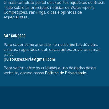
O mais completo portal de esportes aquáticos do Brasil.
Tudo sobre as principais notícias do Water Sports:
Competições, rankings, dicas e opiniões de
especialistas.
FALE CONOSCO
Para saber como anunciar no nosso portal, dúvidas,
críticas, sugestões e outros assuntos, envie um email
para:
pulsoassessoria@gmail.com
Para saber sobre os cuidados e uso de dados deste
website, acesse nossa
Política de Privacidade
.