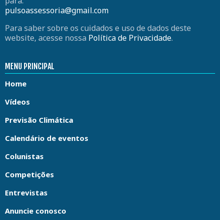
para:
pulsoassessoria@gmail.com
Para saber sobre os cuidados e uso de dados deste
website, acesse nossa
Política de Privacidade
.
MENU PRINCIPAL
Home
Vídeos
Previsão Climática
Calendário de eventos
Colunistas
Competições
Entrevistas
Anuncie conosco