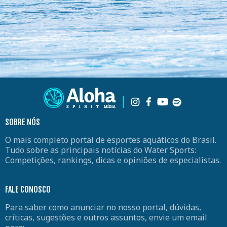
SOBRE NÓS
O mais completo portal de esportes aquáticos do Brasil.
Tudo sobre as principais notícias do Water Sports:
Competições, rankings, dicas e opiniões de especialistas.
FALE CONOSCO
Para saber como anunciar no nosso portal, dúvidas,
críticas, sugestões e outros assuntos, envie um email