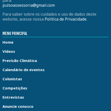
para:
pulsoassessoria@gmail.com
Para saber sobre os cuidados e uso de dados deste
website, acesse nossa
Política de Privacidade
.
MENU PRINCIPAL
Home
Vídeos
Previsão Climática
Calendário de eventos
Colunistas
Competições
Entrevistas
Anuncie conosco