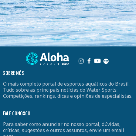
SOBRE NÓS
O mais completo portal de esportes aquáticos do Brasil.
Tudo sobre as principais notícias do Water Sports:
Competições, rankings, dicas e opiniões de especialistas.
FALE CONOSCO
Para saber como anunciar no nosso portal, dúvidas,
críticas, sugestões e outros assuntos, envie um email