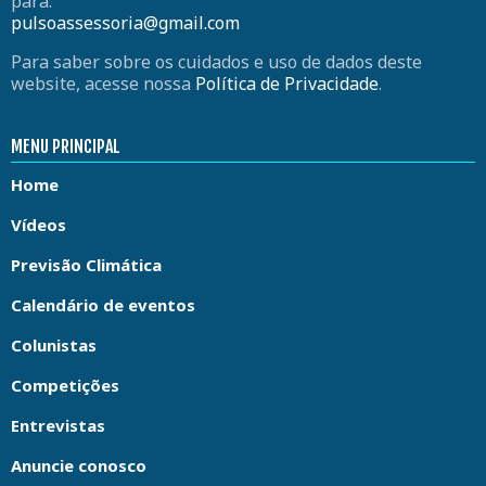
para:
pulsoassessoria@gmail.com
Para saber sobre os cuidados e uso de dados deste
website, acesse nossa
Política de Privacidade
.
MENU PRINCIPAL
Home
Vídeos
Previsão Climática
Calendário de eventos
Colunistas
Competições
Entrevistas
Anuncie conosco