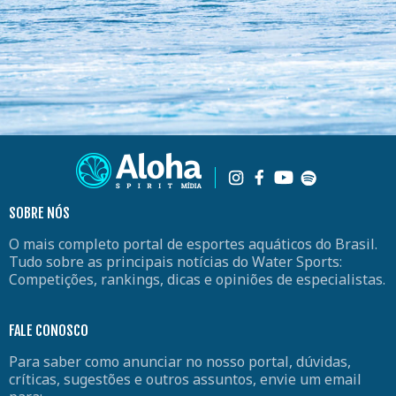
SOBRE NÓS
O mais completo portal de esportes aquáticos do Brasil.
Tudo sobre as principais notícias do Water Sports:
Competições, rankings, dicas e opiniões de especialistas.
FALE CONOSCO
Para saber como anunciar no nosso portal, dúvidas,
críticas, sugestões e outros assuntos, envie um email