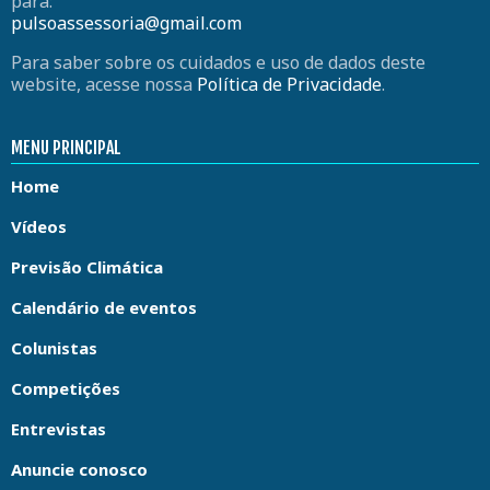
para:
pulsoassessoria@gmail.com
Para saber sobre os cuidados e uso de dados deste
website, acesse nossa
Política de Privacidade
.
MENU PRINCIPAL
Home
Vídeos
Previsão Climática
Calendário de eventos
Colunistas
Competições
Entrevistas
Anuncie conosco