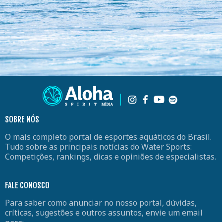
SOBRE NÓS
O mais completo portal de esportes aquáticos do Brasil.
Tudo sobre as principais notícias do Water Sports:
Competições, rankings, dicas e opiniões de especialistas.
FALE CONOSCO
Para saber como anunciar no nosso portal, dúvidas,
críticas, sugestões e outros assuntos, envie um email