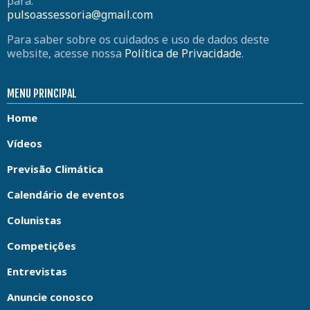
para:
pulsoassessoria@gmail.com
Para saber sobre os cuidados e uso de dados deste
website, acesse nossa
Política de Privacidade
.
MENU PRINCIPAL
Home
Vídeos
Previsão Climática
Calendário de eventos
Colunistas
Competições
Entrevistas
Anuncie conosco