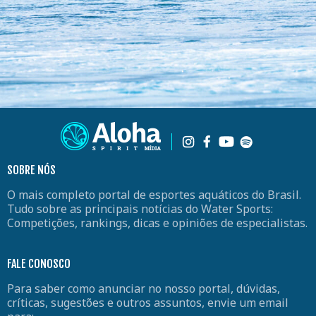
SOBRE NÓS
O mais completo portal de esportes aquáticos do Brasil.
Tudo sobre as principais notícias do Water Sports:
Competições, rankings, dicas e opiniões de especialistas.
FALE CONOSCO
Para saber como anunciar no nosso portal, dúvidas,
críticas, sugestões e outros assuntos, envie um email