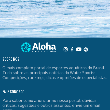
SOBRE NÓS
O mais completo portal de esportes aquáticos do Brasil.
Tudo sobre as principais notícias do Water Sports:
Competições, rankings, dicas e opiniões de especialistas.
FALE CONOSCO
Para saber como anunciar no nosso portal, dúvidas,
críticas, sugestões e outros assuntos, envie um email