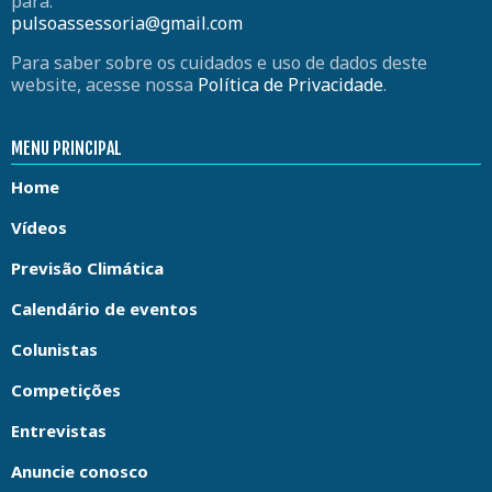
para:
pulsoassessoria@gmail.com
Para saber sobre os cuidados e uso de dados deste
website, acesse nossa
Política de Privacidade
.
MENU PRINCIPAL
Home
Vídeos
Previsão Climática
Calendário de eventos
Colunistas
Competições
Entrevistas
Anuncie conosco