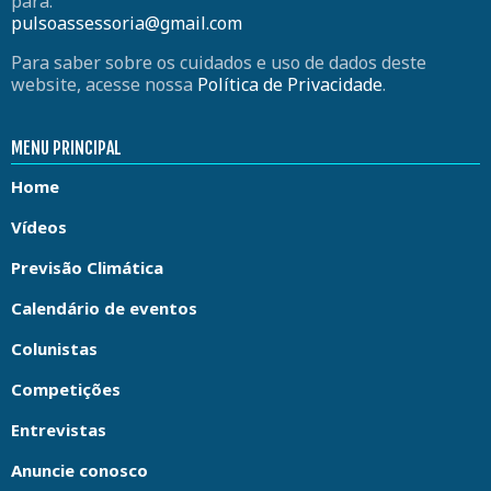
para:
pulsoassessoria@gmail.com
Para saber sobre os cuidados e uso de dados deste
website, acesse nossa
Política de Privacidade
.
MENU PRINCIPAL
Home
Vídeos
Previsão Climática
Calendário de eventos
Colunistas
Competições
Entrevistas
Anuncie conosco