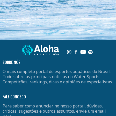
SOBRE NÓS
O mais completo portal de esportes aquáticos do Brasil.
Tudo sobre as principais notícias do Water Sports:
Competições, rankings, dicas e opiniões de especialistas.
FALE CONOSCO
Para saber como anunciar no nosso portal, dúvidas,
críticas, sugestões e outros assuntos, envie um email