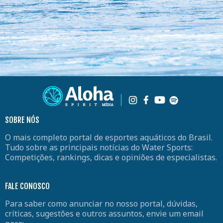
SOBRE NÓS
O mais completo portal de esportes aquáticos do Brasil.
Tudo sobre as principais notícias do Water Sports:
Competições, rankings, dicas e opiniões de especialistas.
FALE CONOSCO
Para saber como anunciar no nosso portal, dúvidas,
críticas, sugestões e outros assuntos, envie um email