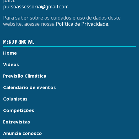
para:
pulsoassessoria@gmail.com
Para saber sobre os cuidados e uso de dados deste
website, acesse nossa
Política de Privacidade
.
MENU PRINCIPAL
Home
Vídeos
Previsão Climática
Calendário de eventos
Colunistas
Competições
Entrevistas
Anuncie conosco