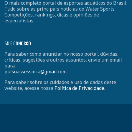
O mais completo portal de esportes aquáticos do Brasil.
Tudo sobre as principais notícias do Water Sports:
Competições, rankings, dicas e opiniões de
especialistas.
FALE CONOSCO
Para saber como anunciar no nosso portal, dúvidas,
críticas, sugestões e outros assuntos, envie um email
para:
pulsoassessoria@gmail.com
Para saber sobre os cuidados e uso de dados deste
website, acesse nossa
Política de Privacidade
.