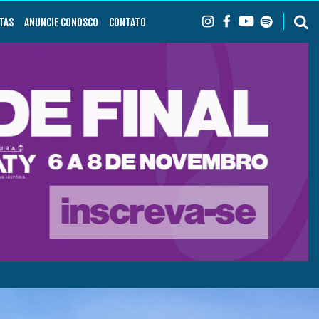
TAS
ANUNCIE CONOSCO
CONTATO