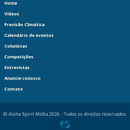
Home
Vídeos
Previsão Climática
Calendário de eventos
Colunistas
Competições
Entrevistas
Anuncie conosco
Contato
© Aloha Spirit Mídia 2026
-
Todos os direitos reservados.