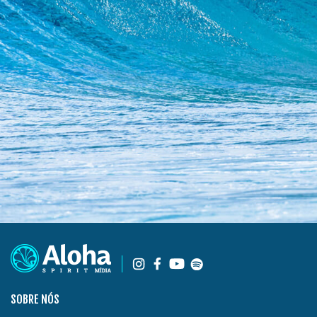
SOBRE NÓS