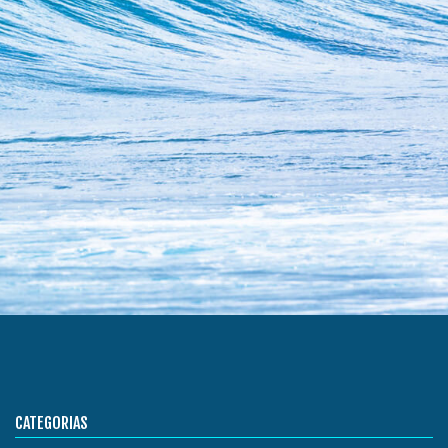
CATEGORIAS