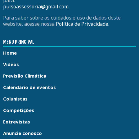
para:
pulsoassessoria@gmail.com
Para saber sobre os cuidados e uso de dados deste
website, acesse nossa
Política de Privacidade
.
MENU PRINCIPAL
Home
Vídeos
Previsão Climática
Calendário de eventos
Colunistas
Competições
Entrevistas
Anuncie conosco