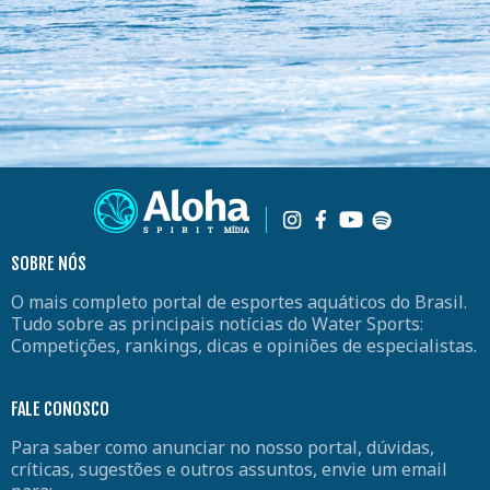
SOBRE NÓS
O mais completo portal de esportes aquáticos do Brasil.
Tudo sobre as principais notícias do Water Sports:
Competições, rankings, dicas e opiniões de especialistas.
FALE CONOSCO
Para saber como anunciar no nosso portal, dúvidas,
críticas, sugestões e outros assuntos, envie um email