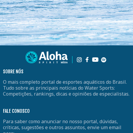
SOBRE NÓS
O mais completo portal de esportes aquáticos do Brasil.
Tudo sobre as principais notícias do Water Sports:
Competições, rankings, dicas e opiniões de especialistas.
FALE CONOSCO
Para saber como anunciar no nosso portal, dúvidas,
críticas, sugestões e outros assuntos, envie um email