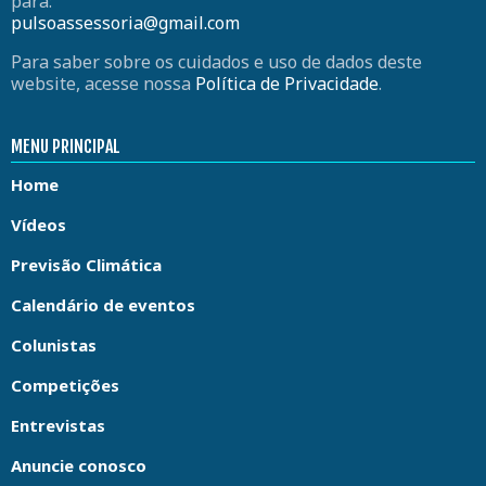
para:
pulsoassessoria@gmail.com
Para saber sobre os cuidados e uso de dados deste
website, acesse nossa
Política de Privacidade
.
MENU PRINCIPAL
Home
Vídeos
Previsão Climática
Calendário de eventos
Colunistas
Competições
Entrevistas
Anuncie conosco