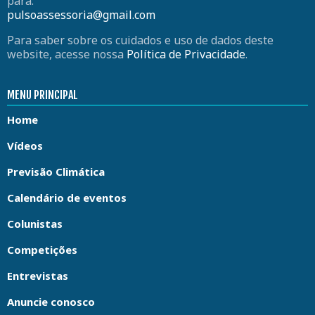
para:
pulsoassessoria@gmail.com
Para saber sobre os cuidados e uso de dados deste
website, acesse nossa
Política de Privacidade
.
MENU PRINCIPAL
Home
Vídeos
Previsão Climática
Calendário de eventos
Colunistas
Competições
Entrevistas
Anuncie conosco