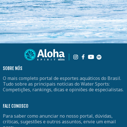
SOBRE NÓS
O mais completo portal de esportes aquáticos do Brasil.
Tudo sobre as principais notícias do Water Sports:
Competições, rankings, dicas e opiniões de especialistas.
FALE CONOSCO
Para saber como anunciar no nosso portal, dúvidas,
críticas, sugestões e outros assuntos, envie um email