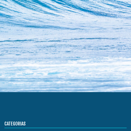
CATEGORIAS