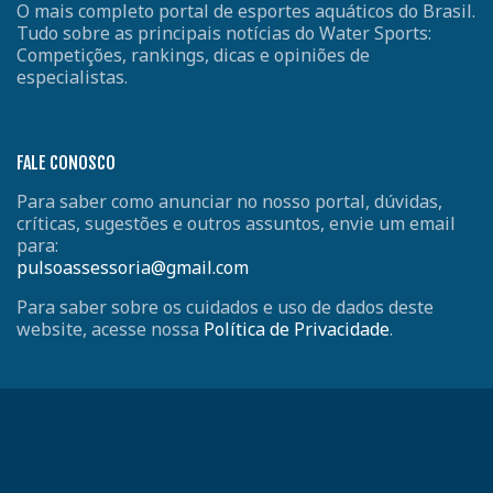
O mais completo portal de esportes aquáticos do Brasil.
Tudo sobre as principais notícias do Water Sports:
Competições, rankings, dicas e opiniões de
especialistas.
FALE CONOSCO
Para saber como anunciar no nosso portal, dúvidas,
críticas, sugestões e outros assuntos, envie um email
para:
pulsoassessoria@gmail.com
Para saber sobre os cuidados e uso de dados deste
website, acesse nossa
Política de Privacidade
.