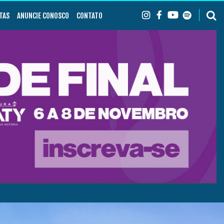
TAS
ANUNCIE CONOSCO
CONTATO