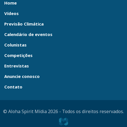
Home
Vídeos
Previsão Climática
Calendário de eventos
Colunistas
Competições
Entrevistas
Anuncie conosco
Contato
© Aloha Spirit Mídia 2026
-
Todos os direitos reservados.