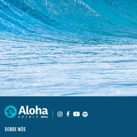
SOBRE NÓS