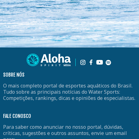
SOBRE NÓS
O mais completo portal de esportes aquáticos do Brasil.
Tudo sobre as principais notícias do Water Sports:
Competições, rankings, dicas e opiniões de especialistas.
FALE CONOSCO
Para saber como anunciar no nosso portal, dúvidas,
críticas, sugestões e outros assuntos, envie um email