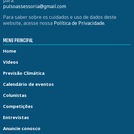
para:
pulsoassessoria@gmail.com
Para saber sobre os cuidados e uso de dados deste
website, acesse nossa
Política de Privacidade
.
MENU PRINCIPAL
Home
Vídeos
Previsão Climática
Calendário de eventos
Colunistas
Competições
Entrevistas
Anuncie conosco