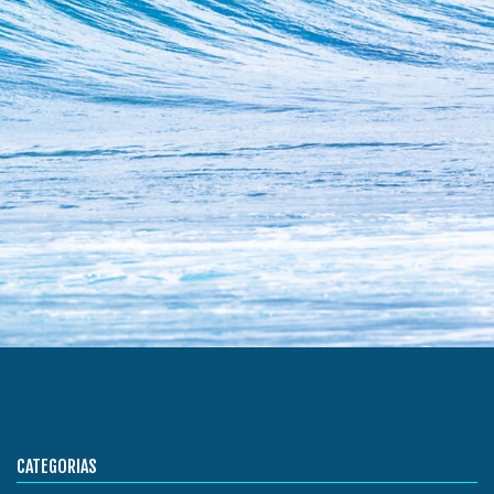
CATEGORIAS