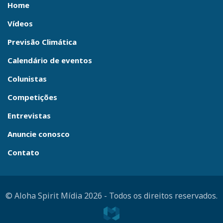
Home
Vídeos
Previsão Climática
Calendário de eventos
Colunistas
Competições
Entrevistas
Anuncie conosco
Contato
© Aloha Spirit Mídia 2026
-
Todos os direitos reservados.