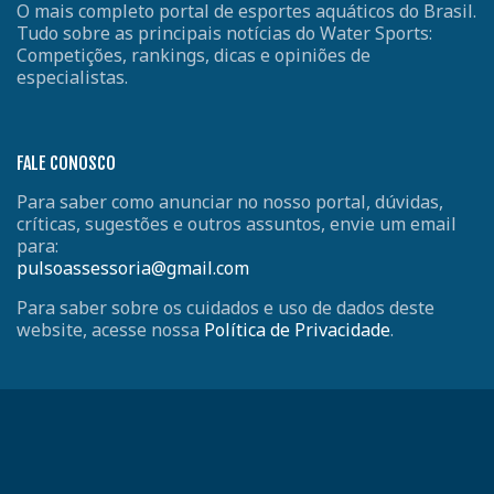
O mais completo portal de esportes aquáticos do Brasil.
Tudo sobre as principais notícias do Water Sports:
Competições, rankings, dicas e opiniões de
especialistas.
FALE CONOSCO
Para saber como anunciar no nosso portal, dúvidas,
críticas, sugestões e outros assuntos, envie um email
para:
pulsoassessoria@gmail.com
Para saber sobre os cuidados e uso de dados deste
website, acesse nossa
Política de Privacidade
.