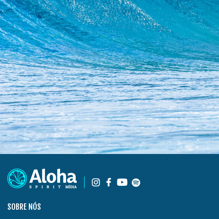
SOBRE NÓS