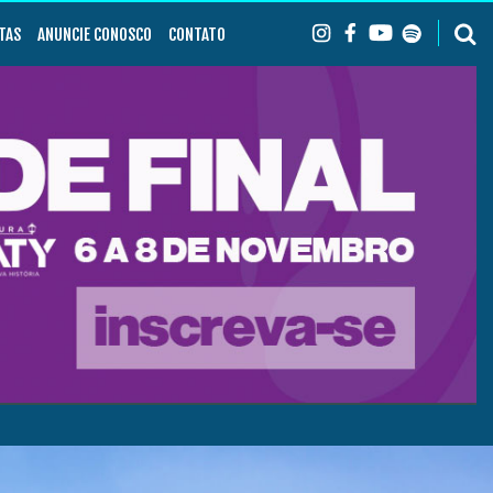
TAS
ANUNCIE CONOSCO
CONTATO