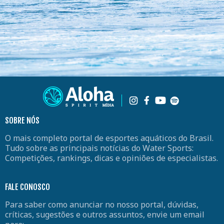
SOBRE NÓS
O mais completo portal de esportes aquáticos do Brasil.
Tudo sobre as principais notícias do Water Sports:
Competições, rankings, dicas e opiniões de especialistas.
FALE CONOSCO
Para saber como anunciar no nosso portal, dúvidas,
críticas, sugestões e outros assuntos, envie um email