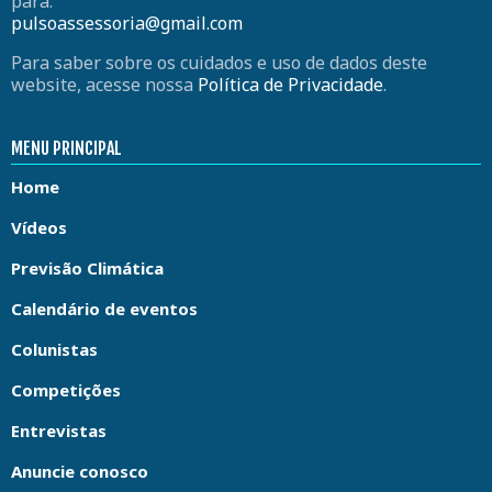
para:
pulsoassessoria@gmail.com
Para saber sobre os cuidados e uso de dados deste
website, acesse nossa
Política de Privacidade
.
MENU PRINCIPAL
Home
Vídeos
Previsão Climática
Calendário de eventos
Colunistas
Competições
Entrevistas
Anuncie conosco