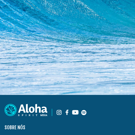
SOBRE NÓS