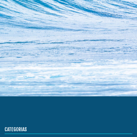
CATEGORIAS