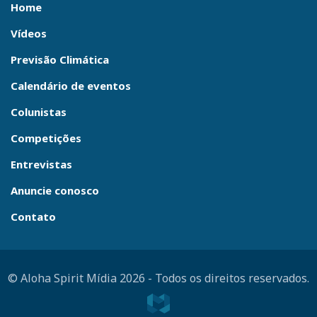
Home
Vídeos
Previsão Climática
Calendário de eventos
Colunistas
Competições
Entrevistas
Anuncie conosco
Contato
© Aloha Spirit Mídia 2026
-
Todos os direitos reservados.