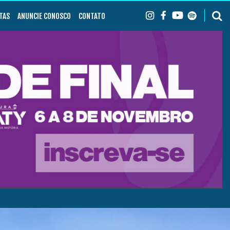
TAS
ANUNCIE CONOSCO
CONTATO