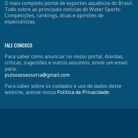
O mais completo portal de esportes aquáticos do Brasil.
Tudo sobre as principais notícias do Water Sports:
Competições, rankings, dicas e opiniões de
especialistas.
FALE CONOSCO
Para saber como anunciar no nosso portal, dúvidas,
críticas, sugestões e outros assuntos, envie um email
para:
pulsoassessoria@gmail.com
Para saber sobre os cuidados e uso de dados deste
website, acesse nossa
Política de Privacidade
.