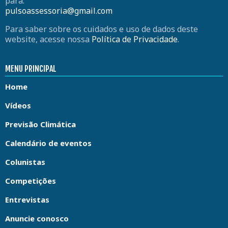
para:
pulsoassessoria@gmail.com
Para saber sobre os cuidados e uso de dados deste
website, acesse nossa
Política de Privacidade
.
MENU PRINCIPAL
Home
Vídeos
Previsão Climática
Calendário de eventos
Colunistas
Competições
Entrevistas
Anuncie conosco