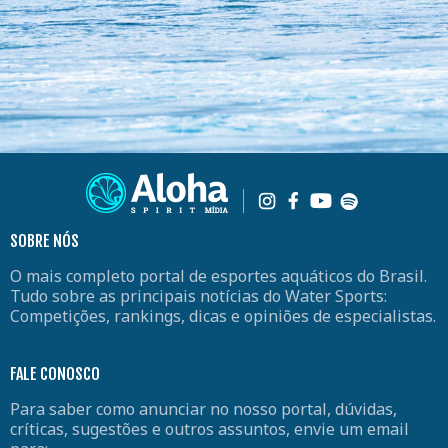
SOBRE NÓS
O mais completo portal de esportes aquáticos do Brasil.
Tudo sobre as principais notícias do Water Sports:
Competições, rankings, dicas e opiniões de especialistas.
FALE CONOSCO
Para saber como anunciar no nosso portal, dúvidas,
críticas, sugestões e outros assuntos, envie um email