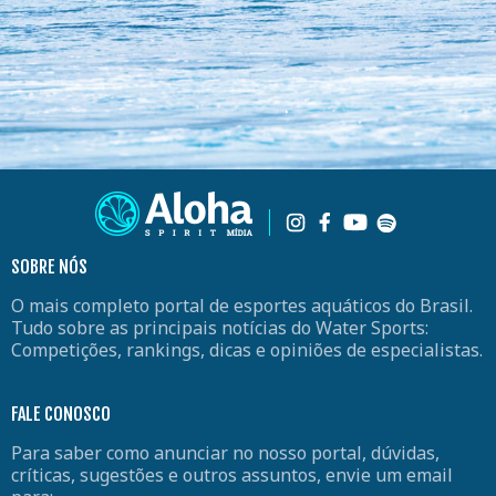
SOBRE NÓS
O mais completo portal de esportes aquáticos do Brasil.
Tudo sobre as principais notícias do Water Sports:
Competições, rankings, dicas e opiniões de especialistas.
FALE CONOSCO
Para saber como anunciar no nosso portal, dúvidas,
críticas, sugestões e outros assuntos, envie um email