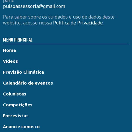
para:
pulsoassessoria@gmail.com
Para saber sobre os cuidados e uso de dados deste
website, acesse nossa
Política de Privacidade
.
MENU PRINCIPAL
Home
Vídeos
Previsão Climática
Calendário de eventos
Colunistas
Competições
Entrevistas
Anuncie conosco